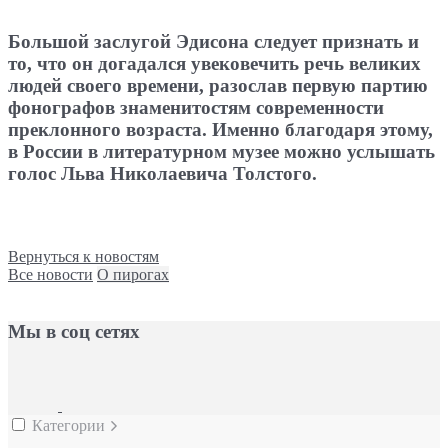
Большой заслугой Эдисона следует признать и
то, что он догадался увековечить речь великих
людей своего времени, разослав первую партию
фонографов знаменитостям современности
преклонного возраста. Именно благодаря этому,
в России в литературном музее можно услышать
голос
Льва Николаевича Толстого.
Вернуться к новостям
Все новости
О пирогах
Мы в соц сетях
Категории