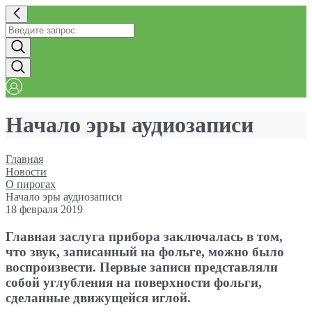
Начало эры аудиозаписи
Главная
Новости
О пирогах
Начало эры аудиозаписи
18 февраля 2019
Главная заслуга прибора заключалась в том,
что звук, записанный на фольге, можно было
воспроизвести. Первые записи представляли
собой углубления на поверхности фольги,
сделанные движущейся иглой.