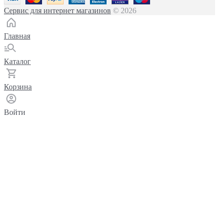
Сервис для интернет магазинов
© 2026
Главная
Каталог
Корзина
Войти