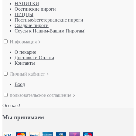
НАПИТКИ
Осетинские пироги
ПИЦЦЫ
Постные/вегетерианские пироги
Сладкие пироги
Соусы к Нашим-Вашим Пирогам!
Информация
О пекарне
Доставка и Оплата
Контакты
Личный кабинет
Вход
пользовательское соглашение
Ого как!
Мы принимаем