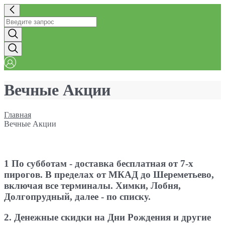
Вечные Акции
Главная
Вечные Акции
1
По субботам -
доставка бесплатная от 7-х
пирогов. В пределах от МКАД до Шереметьево,
включая все терминалы. Химки, Лобня,
Долгопрудный, далее - по списку.
2.
Денежные скидки на Дни Рождения
и другие