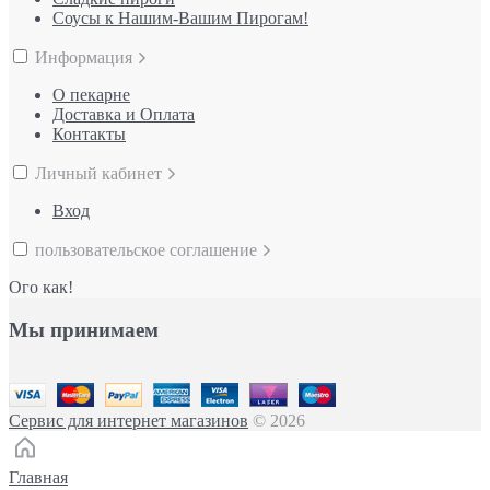
Соусы к Нашим-Вашим Пирогам!
Информация
О пекарне
Доставка и Оплата
Контакты
Личный кабинет
Вход
пользовательское соглашение
Ого как!
Мы принимаем
Сервис для интернет магазинов
© 2026
Главная