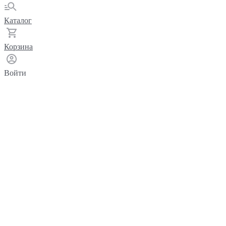
Каталог
Корзина
Войти