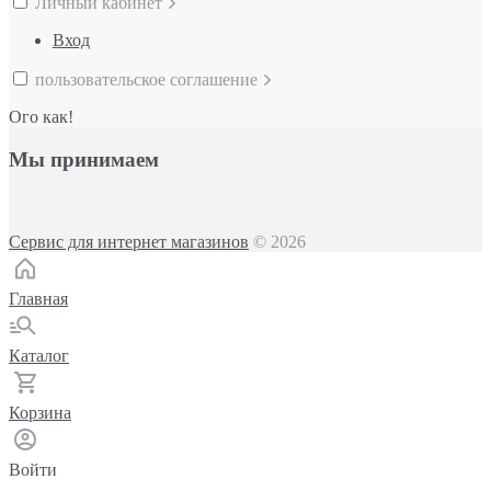
Личный кабинет
Вход
пользовательское соглашение
Ого как!
Мы принимаем
Сервис для интернет магазинов
© 2026
Главная
Каталог
Корзина
Войти