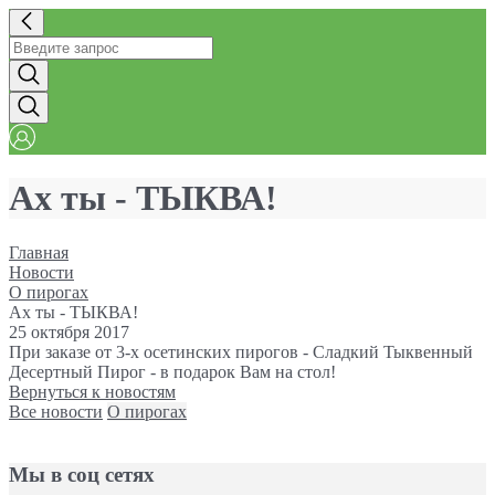
Ах ты - ТЫКВА!
Главная
Новости
О пирогах
Ах ты - ТЫКВА!
25 октября 2017
При заказе от 3-х осетинских пирогов - Сладкий Тыквенный
Десертный Пирог - в подарок Вам на стол!
Вернуться к новостям
Все новости
О пирогах
Мы в соц сетях