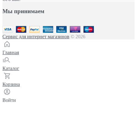
Мы принимаем
Сервис для интернет магазинов
© 2026
Главная
Каталог
Корзина
Войти