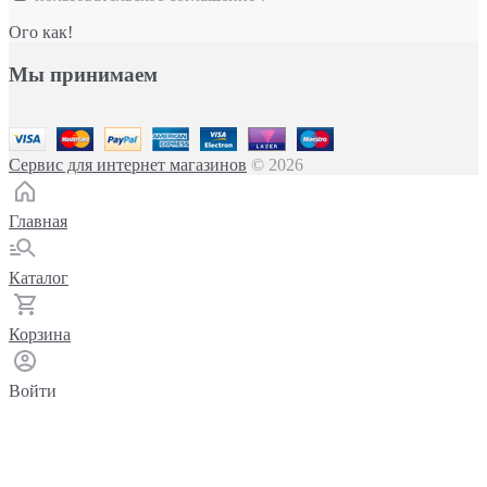
Ого как!
Мы принимаем
Сервис для интернет магазинов
© 2026
Главная
Каталог
Корзина
Войти