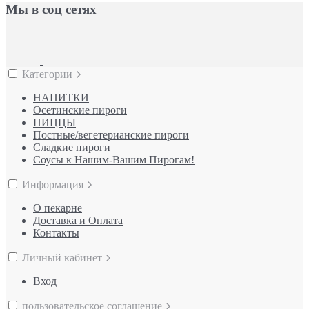
Мы в соц сетях
Категории
НАПИТКИ
Осетинские пироги
ПИЦЦЫ
Постные/вегетерианские пироги
Сладкие пироги
Соусы к Нашим-Вашим Пирогам!
Информация
О пекарне
Доставка и Оплата
Контакты
Личный кабинет
Вход
пользовательское соглашение