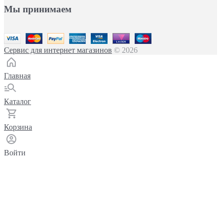
Мы принимаем
Сервис для интернет магазинов
© 2026
Главная
Каталог
Корзина
Войти