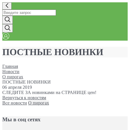
ПОСТНЫЕ НОВИНКИ
Главная
Новости
О пирогах
ПОСТНЫЕ НОВИНКИ
06 апреля 2019
СЛЕДИТЕ ЗА новинками на СТРАНИЦЕ цен!
Вернуться к новостям
Все новости
О пирогах
Мы в соц сетях