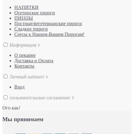
НАПИТКИ
Осетинские пироги
ПИЦЦЫ
Постные/вегетерианские пироги
Сладкие пироги
Соусы к Нашим-Вашим Пирогам!
Информация
О пекарне
Доставка и Оплата
Контакты
Личный кабинет
Вход
пользовательское соглашение
Ого как!
Мы принимаем