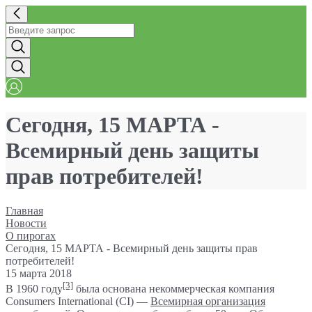
Сегодня, 15 МАРТА -
Всемирный день защиты
прав потребителей!
Главная
Новости
О пирогах
Сегодня, 15 МАРТА - Всемирный день защиты прав
потребителей!
15 марта 2018
[3]
В 1960 году
была основана некоммерческая компания
Consumers International (CI) —
Всемирная организация