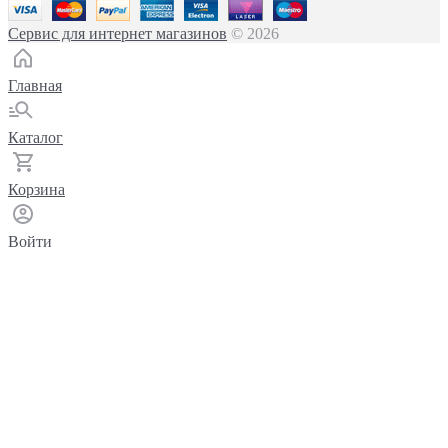
Сервис для интернет магазинов
© 2026
Главная
Каталог
Корзина
Войти