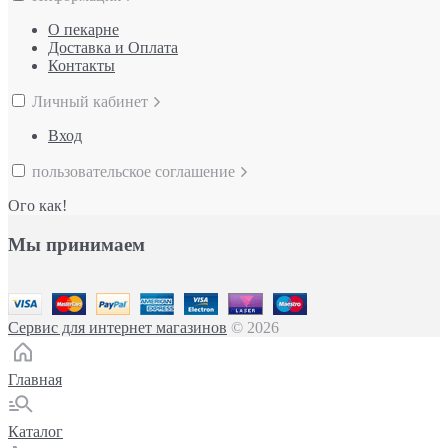
О пекарне
Доставка и Оплата
Контакты
Личный кабинет
Вход
пользовательское соглашение
Ого как!
Мы принимаем
Сервис для интернет магазинов
© 2026
Главная
Каталог