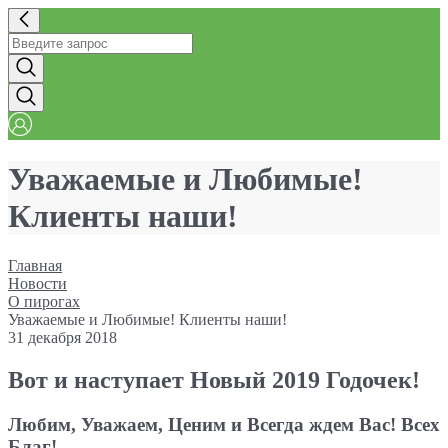
Уважаемые и Любимые!
Клиенты наши!
Главная
Новости
О пирогах
Уважаемые и Любимые! Клиенты наши!
31 декабря 2018
Вот и наступает Новый 2019 Годочек!
Любим, Уважаем, Ценим и Всегда ждем Вас! Всех
Благ!