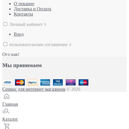
О пекарне
Доставка и Оплата
Контакты
Личный кабинет
Вход
пользовательское соглашение
Ого как!
Мы принимаем
Сервис для интернет магазинов
© 2026
Главная
Каталог