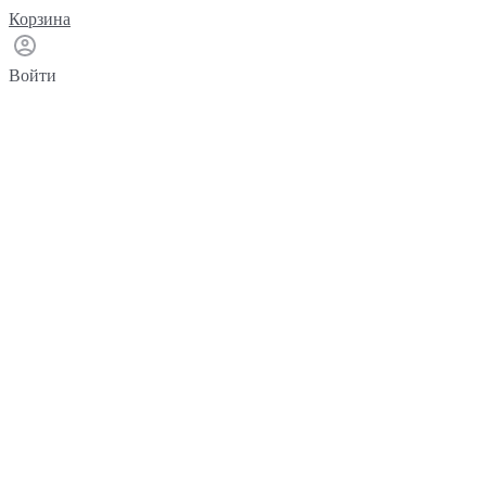
Корзина
Войти