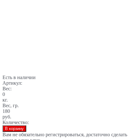
Есть в наличии
Артикул:
Вес:
0
кг.
Вес, гр.
180
руб.
Количество:
В корзину
Вам не обязательно регистрироваться, достаточно сделать