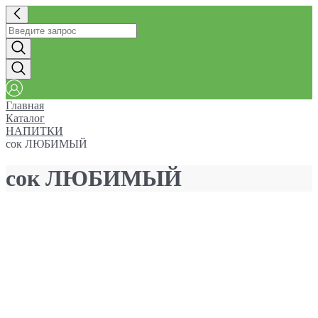
Главная
Каталог
НАПИТКИ
сок ЛЮБИМЫЙ
сок ЛЮБИМЫЙ