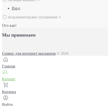
Вход
пользовательское соглашение
Ого как!
Мы принимаем
Сервис для интернет магазинов
© 2026
Главная
Каталог
Корзина
Войти