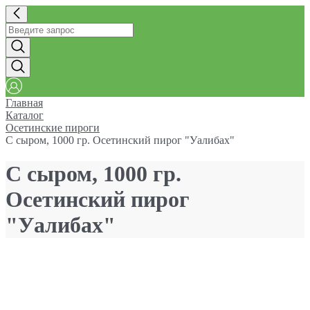
Главная
Каталог
Осетинские пироги
С сыром, 1000 гр. Осетинский пирог "Уалибах"
С сыром, 1000 гр.
Осетинский пирог
"Уалибах"