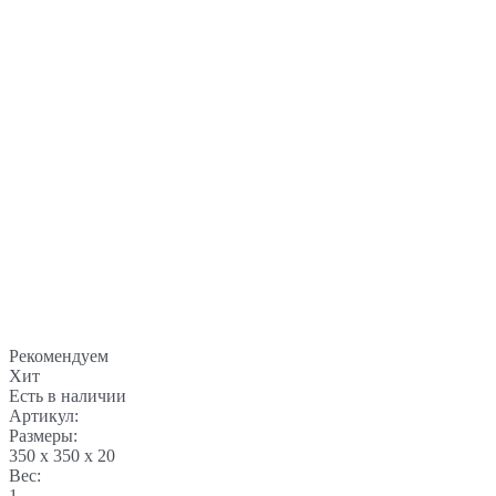
Рекомендуем
Хит
Есть в наличии
Артикул:
Размеры:
350 x 350 x 20
Вес:
1