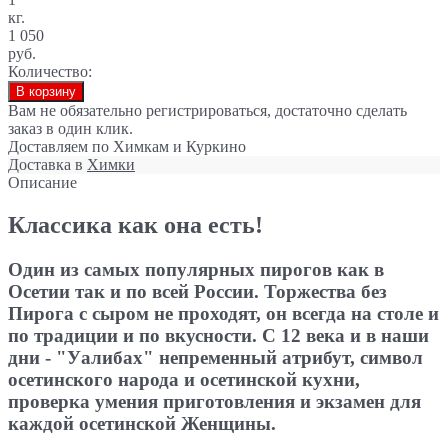
кг.
1 050
руб.
Количество:
В корзину
Вам не обязательно регистрироваться, достаточно сделать
заказ в один клик.
Доставляем по Химкам и Куркино
Доставка в
Химки
Описание
Классика как она есть!
Один из самых популярных пирогов как в
Осетии так и по всей России. Торжества без
Пирога с сыром не проходят, он всегда на столе и
по традиции и по вкусности. С 12 века и в наши
дни - "Уалибах" непременный атрибут, символ
осетинского народа и осетинской кухни,
проверка умения приготовления и экзамен для
каждой осетинской Женщины.