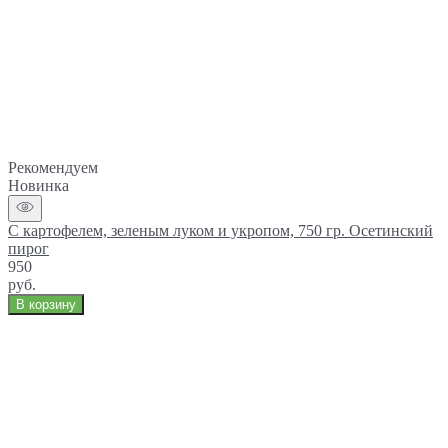
Рекомендуем
Новинка
С картофелем, зеленым луком и укропом, 750 гр. Осетинский
пирог
950
руб.
В корзину