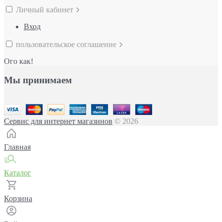
Личный кабинет
Вход
пользовательское соглашение
Ого как!
Мы принимаем
Сервис для интернет магазинов
© 2026
Главная
Каталог
Корзина