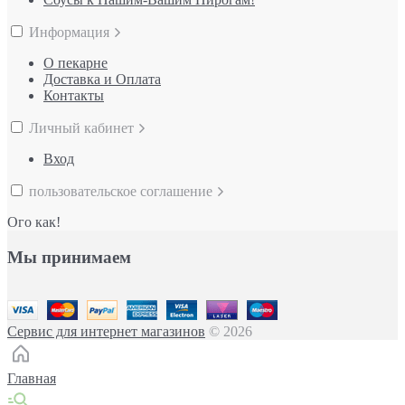
Информация
О пекарне
Доставка и Оплата
Контакты
Личный кабинет
Вход
пользовательское соглашение
Ого как!
Мы принимаем
Сервис для интернет магазинов
© 2026
Главная