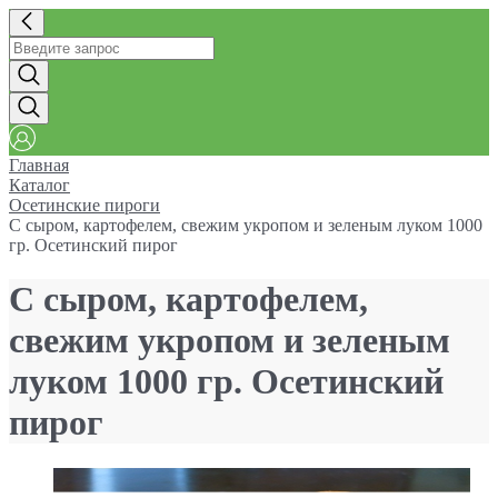
Главная
Каталог
Осетинские пироги
С сыром, картофелем, свежим укропом и зеленым луком 1000
гр. Осетинский пирог
С сыром, картофелем,
свежим укропом и зеленым
луком 1000 гр. Осетинский
пирог