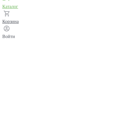
Каталог
Корзина
Войти