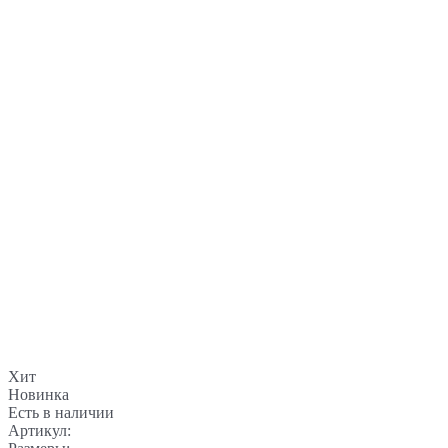
Хит
Новинка
Есть в наличии
Артикул: