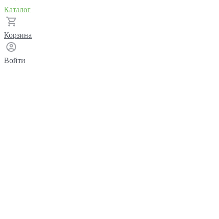
Каталог
Корзина
Войти