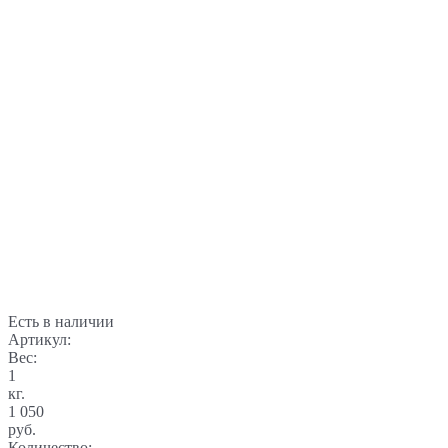
Есть в наличии
Артикул:
Вес:
1
кг.
1 050
руб.
Количество: