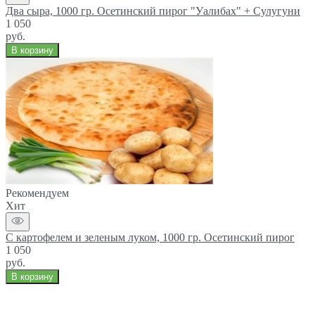
Два сыра, 1000 гр. Осетинский пирог "Уалибах" + Сулугуни
1 050
руб.
В корзину
Рекомендуем
Хит
С картофелем и зеленым луком, 1000 гр. Осетинский пирог
1 050
руб.
В корзину