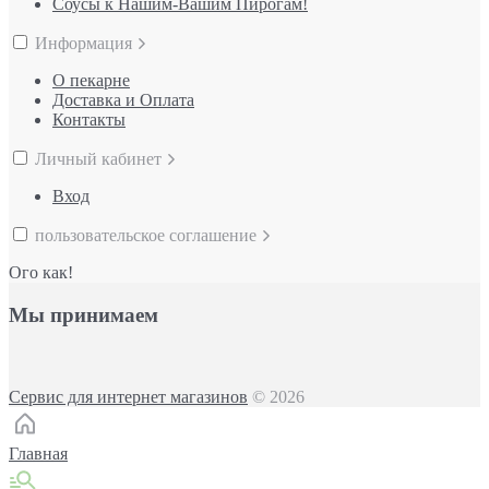
Соусы к Нашим-Вашим Пирогам!
Информация
О пекарне
Доставка и Оплата
Контакты
Личный кабинет
Вход
пользовательское соглашение
Ого как!
Мы принимаем
Сервис для интернет магазинов
© 2026
Главная