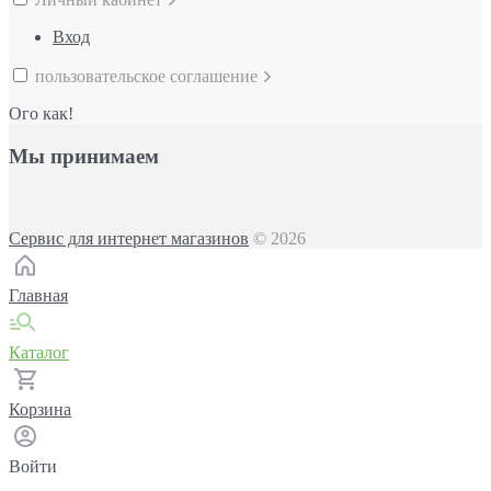
Вход
пользовательское соглашение
Ого как!
Мы принимаем
Сервис для интернет магазинов
© 2026
Главная
Каталог
Корзина
Войти