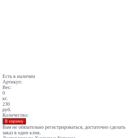
Есть в наличии
Артикул:
Вес:
0
кг.
230
руб.
Количество:
В корзину
Вам не обязательно регистрироваться, достаточно сделать
заказ в один клик.