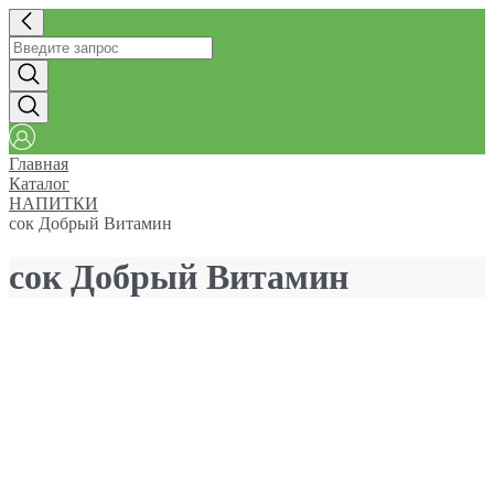
Главная
Каталог
НАПИТКИ
сок Добрый Витамин
сок Добрый Витамин