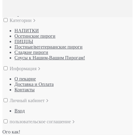
Категории
НАПИТКИ
Осетинские пироги
ПИЦЦЫ
Постные/вегетерианские пироги
Сладкие пироги
Соусы к Нашим-Вашим Пирогам!
Информация
О пекарне
Доставка и Оплата
Контакты
Личный кабинет
Вход
пользовательское соглашение
Ого как!