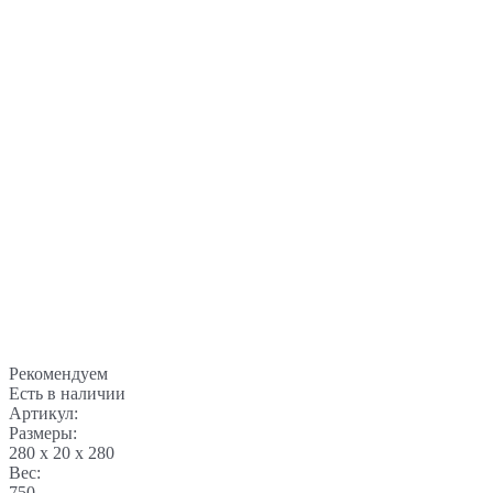
Рекомендуем
Есть в наличии
Артикул:
Размеры:
280 x 20 x 280
Вес:
750