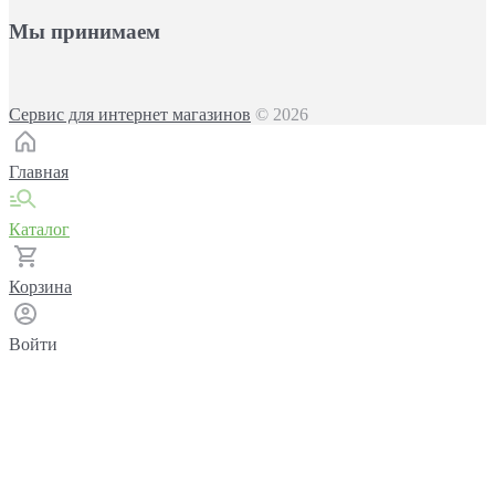
Мы принимаем
Сервис для интернет магазинов
© 2026
Главная
Каталог
Корзина
Войти